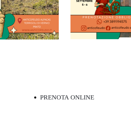
PRENOTA ONLINE