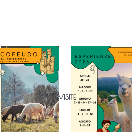
VISITE